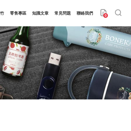
竹
零售專區
知識文章
常見問題
聯絡我們
0