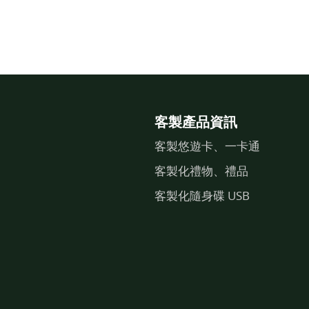
客製產品資訊
客製悠遊卡、一卡通
客製化禮物、禮品
客製化隨身碟 USB