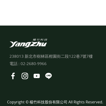
238013 新北市樹林區柑園街二段122巷7號7樓
電話 :
02-2680-9966
Copyright © 楊竹科技股份有限公司 All Rights Reserved.