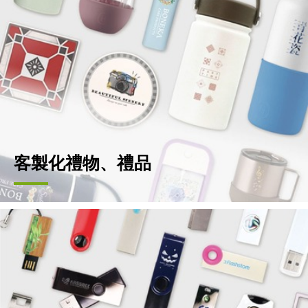
客製化禮物、禮品