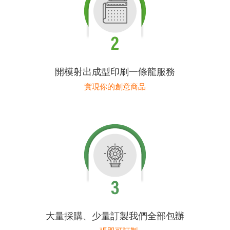
開模射出成型印刷一條龍服務
實現你的創意商品
大量採購、少量訂製我們全部包辦