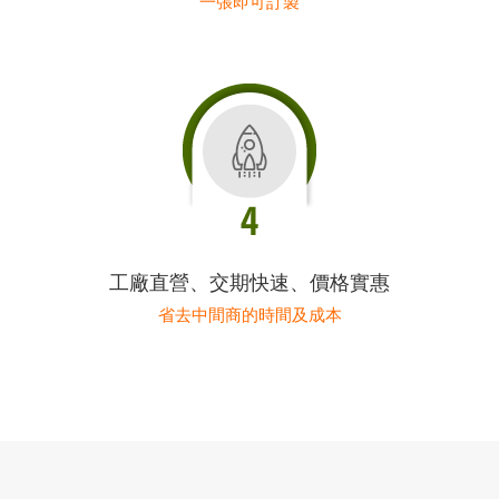
一張即可訂製
工廠直營、交期快速、價格實惠
省去中間商的時間及成本