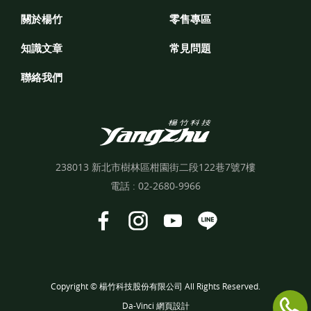
關於楊竹
零售專區
知識文章
常見問題
聯絡我們
238013 新北市樹林區柑園街二段122巷7號7樓
電話 :
02-2680-9966
Copyright © 楊竹科技股份有限公司 All Rights Reserved.
Da-Vinci
網頁設計