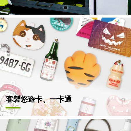
客製悠遊卡、一卡通