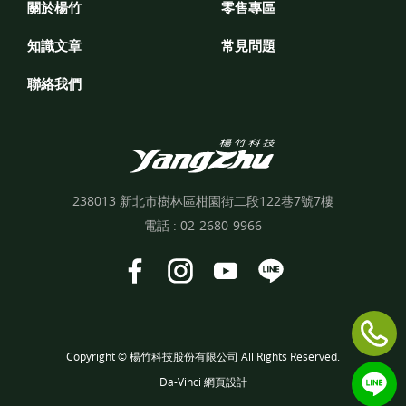
關於楊竹
零售專區
知識文章
常見問題
聯絡我們
238013 新北市樹林區柑園街二段122巷7號7樓
電話 :
02-2680-9966
Copyright © 楊竹科技股份有限公司 All Rights Reserved.
Da-Vinci
網頁設計