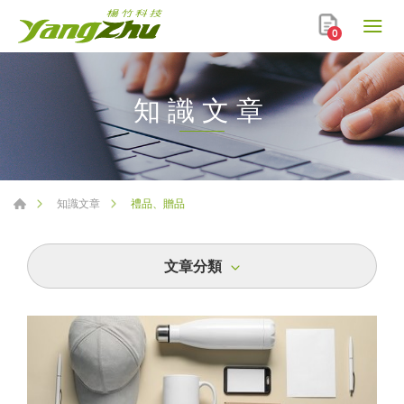
0
知識文章
禮品、贈品
知識文章
文章分類