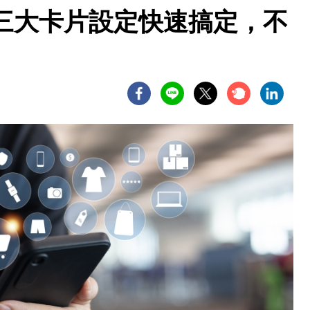
三大卡片設定快速搞定，不