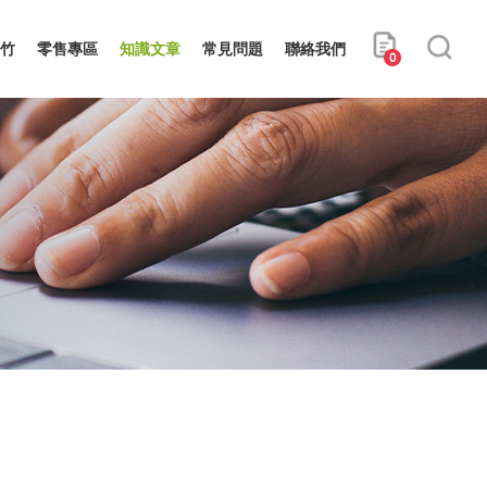
竹
零售專區
知識文章
常見問題
聯絡我們
0