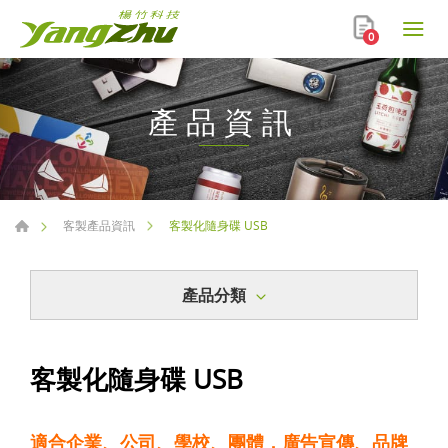
0
產品資訊
客製化隨身碟 USB
客製產品資訊
產品分類
客製化隨身碟 USB
適合企業、公司、學校、團體，廣告宣傳、品牌