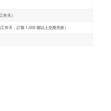
個工作天）
工作天，訂製 1,000 個以上交期另抓）