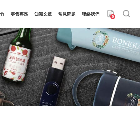
竹
零售專區
知識文章
常見問題
聯絡我們
0