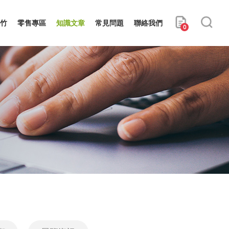
竹
零售專區
知識文章
常見問題
聯絡我們
0