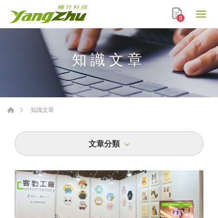
0
知識文章
知識文章
文章分類