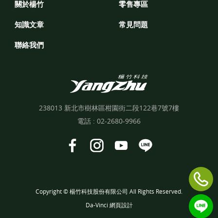
關於楊竹
零售專區
知識文章
常見問題
聯絡我們
238013 新北市樹林區柑園街二段122巷7號7樓
電話 :
02-2680-9966
Copyright © 楊竹科技股份有限公司 All Rights Reserved.
Da-Vinci
網頁設計